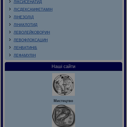
ЛІКСИСЕНАТИД
ЛІСДЕКСАМФЕТАМІН
ЛІНЕЗОЛІД
ЛІНАКЛОТИД
ЛЕВОЛЕЙКОВОРИН
ЛЕВОФЛОКСАЦИН
ЛЕНВАТИНІБ
ЛЕФАМУЛІН
Наші сайти
Мистецтво