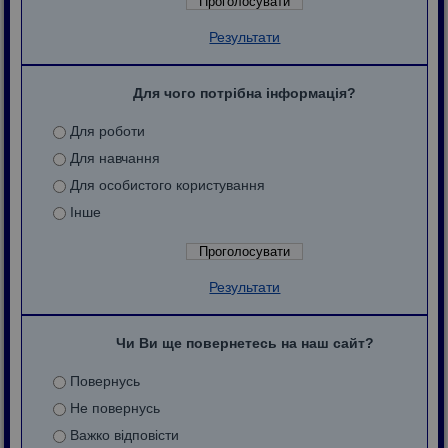
Результати
Для чого потрібна інформація?
Для роботи
Для навчання
Для особистого користування
Інше
Результати
Чи Ви ще повернетесь на наш сайт?
Повернусь
Не повернусь
Важко відповісти