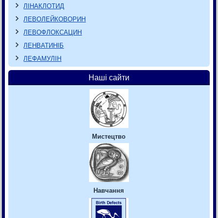
ЛІНАКЛОТИД
ЛЕВОЛЕЙКОВОРИН
ЛЕВОФЛОКСАЦИН
ЛЕНВАТИНІБ
ЛЕФАМУЛІН
Наші сайти
Мистецтво
Навчання