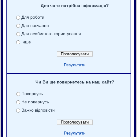
Для чого потрібна інформація?
Для роботи
Для навчання
Для особистого користування
Інше
Результати
Чи Ви ще повернетесь на наш сайт?
Повернусь
Не повернусь
Важко відповісти
Результати