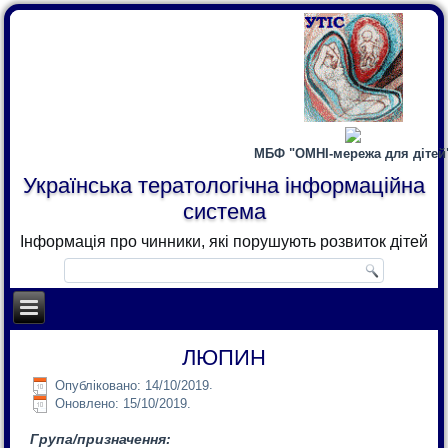
×
МБФ "ОМНІ-мережа для дітей
Українська тератологічна інформаційна
система
Інформація про чинники, які порушують розвиток дітей
ЛЮПИН
Опубліковано:
14/10/2019
.
Оновлено: 15/10/2019.
Група/призначення: