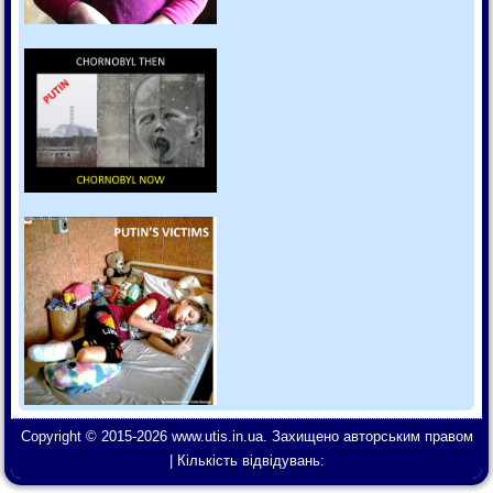
Copyright
©
2015-
2026
www.utis.in.ua
. Захищено авторським правом
| Кількість відвідувань: